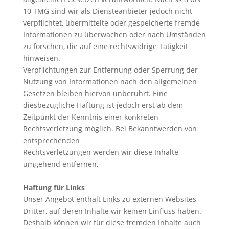
10 TMG sind wir als Diensteanbieter jedoch nicht
verpflichtet, übermittelte oder gespeicherte fremde
Informationen zu überwachen oder nach Umständen
zu forschen, die auf eine rechtswidrige Tätigkeit
hinweisen.
Verpflichtungen zur Entfernung oder Sperrung der
Nutzung von Informationen nach den allgemeinen
Gesetzen bleiben hiervon unberührt. Eine
diesbezügliche Haftung ist jedoch erst ab dem
Zeitpunkt der Kenntnis einer konkreten
Rechtsverletzung möglich. Bei Bekanntwerden von
entsprechenden
Rechtsverletzungen werden wir diese Inhalte
umgehend entfernen.
Haftung für Links
Unser Angebot enthält Links zu externen Websites
Dritter, auf deren Inhalte wir keinen Einfluss haben.
Deshalb können wir für diese fremden Inhalte auch