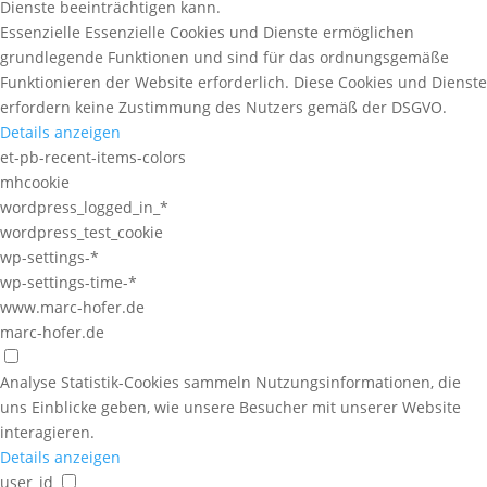
Dienste beeinträchtigen kann.
Essenzielle
Essenzielle Cookies und Dienste ermöglichen
grundlegende Funktionen und sind für das ordnungsgemäße
Funktionieren der Website erforderlich. Diese Cookies und Dienste
erfordern keine Zustimmung des Nutzers gemäß der DSGVO.
Details anzeigen
et-pb-recent-items-colors
mhcookie
wordpress_logged_in_*
wordpress_test_cookie
wp-settings-*
wp-settings-time-*
www.marc-hofer.de
marc-hofer.de
Analyse
Statistik-Cookies sammeln Nutzungsinformationen, die
uns Einblicke geben, wie unsere Besucher mit unserer Website
interagieren.
Details anzeigen
user_id