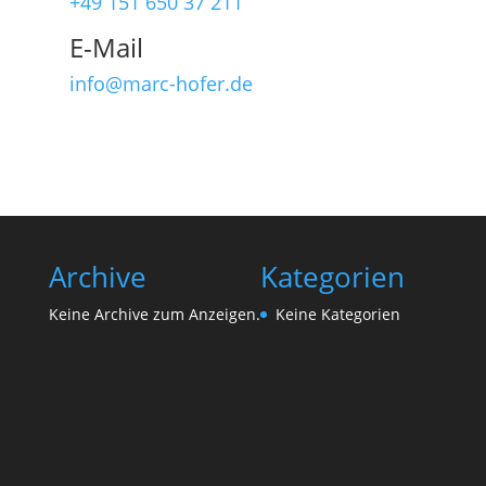
+49 151 650 37 211
E-Mail
info@marc-hofer.de
Archive
Kategorien
Keine Archive zum Anzeigen.
Keine Kategorien