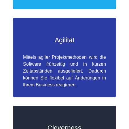
Agilität
Mittels agiler Projektmethoden wird die
Software frühzeitig und in kurzen
Zeitabständen ausgeliefert. Dadurch
können Sie flexibel auf Änderungen in
Ihrem Business reagieren.
Cleverness