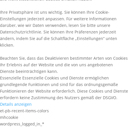
Ihre Privatsphäre ist uns wichtig. Sie können Ihre Cookie-
Einstellungen jederzeit anpassen. Für weitere Informationen
darüber, wie wir Daten verwenden, lesen Sie bitte unsere
Datenschutzrichtlinie. Sie können Ihre Präferenzen jederzeit
ändern, indem Sie auf die Schaltfläche „Einstellungen“ unten
klicken.
Beachten Sie, dass das Deaktivieren bestimmter Arten von Cookies
Ihr Erlebnis auf der Website und die von uns angebotenen
Dienste beeinträchtigen kann.
Essenzielle
Essenzielle Cookies und Dienste ermöglichen
grundlegende Funktionen und sind für das ordnungsgemäße
Funktionieren der Website erforderlich. Diese Cookies und Dienste
erfordern keine Zustimmung des Nutzers gemäß der DSGVO.
Details anzeigen
et-pb-recent-items-colors
mhcookie
wordpress_logged_in_*