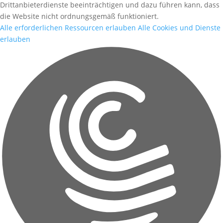
Drittanbieterdienste beeinträchtigen und dazu führen kann, dass
die Website nicht ordnungsgemäß funktioniert.
Alle erforderlichen Ressourcen erlauben
Alle Cookies und Dienste
erlauben