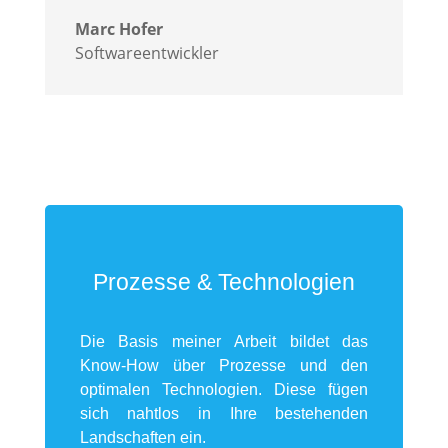
Marc Hofer
Softwareentwickler
Prozesse & Technologien
Die Basis meiner Arbeit bildet das
Know-How über Prozesse und den
optimalen Technologien. Diese fügen
sich nahtlos in Ihre bestehenden
Landschaften ein.