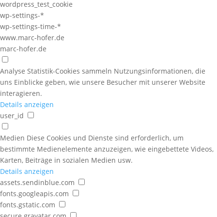
wordpress_test_cookie
wp-settings-*
wp-settings-time-*
www.marc-hofer.de
marc-hofer.de
Analyse
Statistik-Cookies sammeln Nutzungsinformationen, die
uns Einblicke geben, wie unsere Besucher mit unserer Website
interagieren.
Details anzeigen
user_id
Medien
Diese Cookies und Dienste sind erforderlich, um
bestimmte Medienelemente anzuzeigen, wie eingebettete Videos,
Karten, Beiträge in sozialen Medien usw.
Details anzeigen
assets.sendinblue.com
fonts.googleapis.com
fonts.gstatic.com
secure.gravatar.com