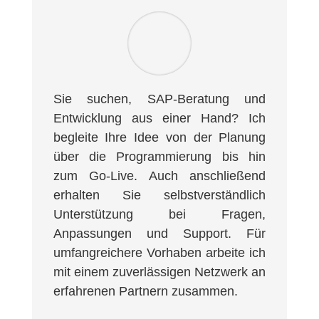
Sie suchen, SAP-Beratung und
Entwicklung aus einer Hand? Ich
begleite Ihre Idee von der Planung
über die Programmierung bis hin
zum Go-Live. Auch anschließend
erhalten Sie selbstverständlich
Unterstützung bei Fragen,
Anpassungen und Support. Für
umfangreichere Vorhaben arbeite ich
mit einem zuverlässigen Netzwerk an
erfahrenen Partnern zusammen.